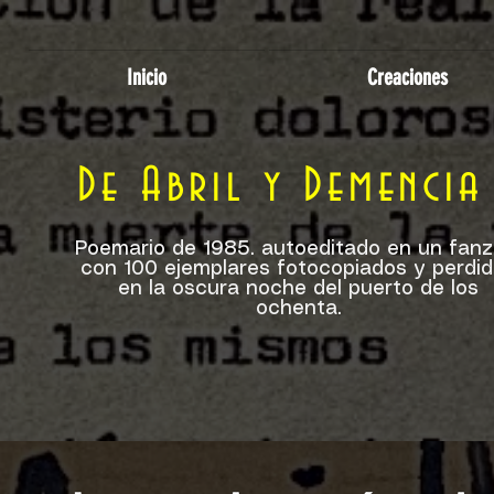
Inicio
Creaciones
De Abril y Demencia
Poemario de 1985. autoeditado en un fanz
con 100 ejemplares fotocopiados y perdi
en la oscura noche del puerto de los
ochenta.