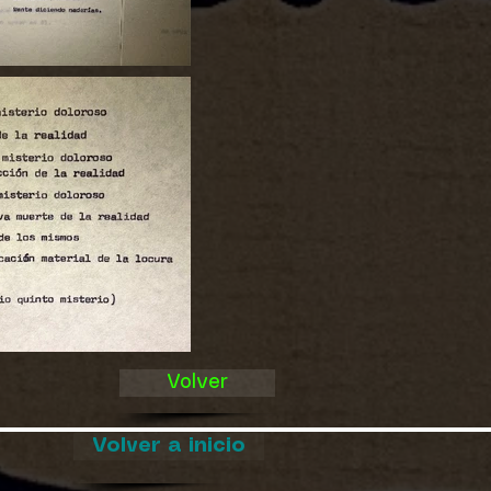
Volver
Volver a inicio