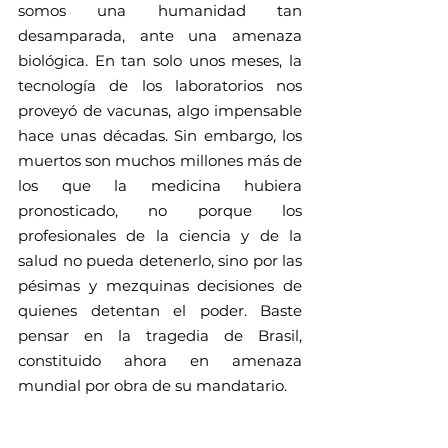
somos una humanidad tan 
desamparada, ante una amenaza 
biológica. En tan solo unos meses, la 
tecnología de los laboratorios nos 
proveyó de vacunas, algo impensable 
hace unas décadas. Sin embargo, los 
muertos son muchos millones más de 
los que la medicina hubiera 
pronosticado, no porque los 
profesionales de la ciencia y de la 
salud no pueda detenerlo, sino por las 
pésimas y mezquinas decisiones de 
quienes detentan el poder. Baste 
pensar en la tragedia de Brasil, 
constituido ahora en amenaza 
mundial por obra de su mandatario.