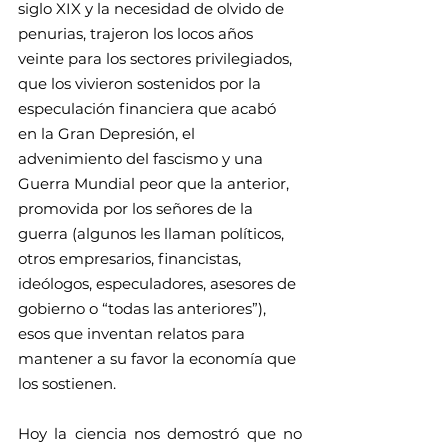
siglo XIX y la necesidad de olvido de 
penurias, trajeron los locos años 
veinte para los sectores privilegiados, 
que los vivieron sostenidos por la 
especulación financiera que acabó 
en la Gran Depresión, el 
advenimiento del fascismo y una 
Guerra Mundial peor que la anterior, 
promovida por los señores de la 
guerra (algunos les llaman políticos, 
otros empresarios, financistas, 
ideólogos, especuladores, asesores de 
gobierno o “todas las anteriores”), 
esos que inventan relatos para 
mantener a su favor la economía que 
los sostienen. 
Hoy la ciencia nos demostró que no 