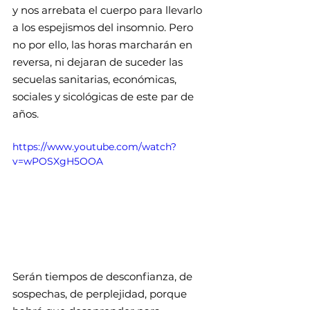
y nos arrebata el cuerpo para llevarlo 
a los espejismos del insomnio. Pero 
no por ello, las horas marcharán en 
reversa, ni dejaran de suceder las 
secuelas sanitarias, económicas, 
sociales y sicológicas de este par de 
años.
https://www.youtube.com/watch?
v=wPOSXgH5OOA
Serán tiempos de desconfianza, de 
sospechas, de perplejidad, porque 