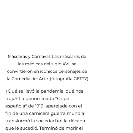
Máscaras y Carnaval. Las máscaras de 
los médicos del siglo XVII se 
convirtieron en icónicos personajes de 
la Comedia del Arte. (fotografía GETTY)
¿Qué se llevó la pandemia, qué nos 
trajo? La denominada "Gripe 
española" de 1919, aparejada con el 
fin de una carnicera guerra mundial, 
transformó la sociedad en la década 
que le sucedió. Terminó de morir el 