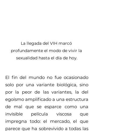
La llegada del VIH marcó 
profundamente el modo de vivir la 
sexualidad hasta el día de hoy.
El fin del mundo no fue ocasionado 
solo por una variante biológica, sino 
por la peor de las variantes, la del 
egoísmo amplificado a una estructura 
de mal que se esparce como una 
invisible película viscosa que 
impregna todo: el mercado, el que 
parece que ha sobrevivido a todas las 