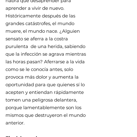
habrá que desaprender para 
aprender a vivir de nuevo. 
Históricamente después de las 
grandes catástrofes, el mundo 
muere, el mundo nace. ¿Alguien 
sensato se aferra a la costra 
purulenta  de una herida, sabiendo 
que la infección se agrava mientras 
las horas pasan? Aferrarse a la vida 
como se le conocía antes, solo 
provoca más dolor y aumenta la 
oportunidad para que quienes sí lo 
acepten y entiendan rápidamente 
tomen una peligrosa delantera, 
porque lamentablemente son los 
mismos que destruyeron el mundo 
anterior.