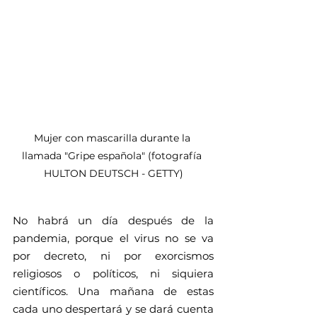
Mujer con mascarilla durante la 
llamada "Gripe española" (fotografía 
HULTON DEUTSCH - GETTY)
No habrá un día después de la 
pandemia, porque el virus no se va 
por decreto, ni por exorcismos 
religiosos o políticos, ni siquiera 
científicos. Una mañana de estas 
cada uno despertará y se dará cuenta 