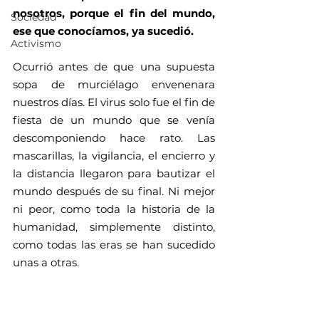
nosotros, porque el fin del mundo, 
Sociedad
ese que conocíamos, ya sucedió. 
Activismo
Ocurrió antes de que una supuesta 
sopa de murciélago envenenara 
nuestros días. El virus solo fue el fin de 
fiesta de un mundo que se venía 
descomponiendo hace rato. Las 
mascarillas, la vigilancia, el encierro y 
la distancia llegaron para bautizar el 
mundo después de su final. Ni mejor 
ni peor, como toda la historia de la 
humanidad, simplemente distinto, 
como todas las eras se han sucedido 
unas a otras. 