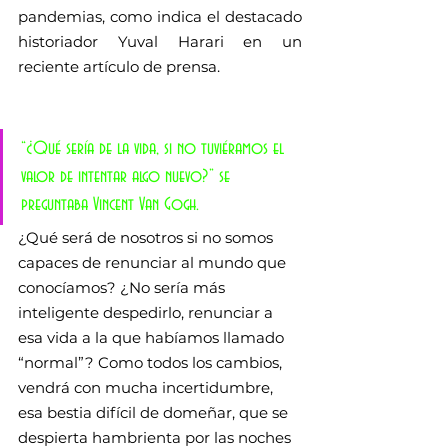
pandemias, como indica el destacado 
historiador Yuval Harari en un 
reciente artículo de prensa.
“¿Qué sería de la vida, si no tuviéramos el 
valor de intentar algo nuevo?” se 
preguntaba Vincent Van Gogh.
¿Qué será de nosotros si no somos 
capaces de renunciar al mundo que 
conocíamos? ¿No sería más 
inteligente despedirlo, renunciar a 
esa vida a la que habíamos llamado 
“normal”? Como todos los cambios, 
vendrá con mucha incertidumbre, 
esa bestia difícil de domeñar, que se 
despierta hambrienta por las noches 