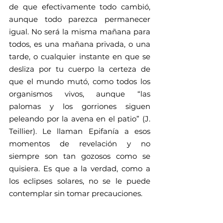
de que efectivamente todo cambió, 
aunque todo parezca permanecer 
igual. No será la misma mañana para 
todos, es una mañana privada, o una 
tarde, o cualquier instante en que se 
desliza por tu cuerpo la certeza de 
que el mundo mutó, como todos los 
organismos vivos, aunque “las 
palomas y los gorriones siguen 
peleando por la avena en el patio” (J. 
Teillier). Le llaman Epifanía a esos 
momentos de revelación y no 
siempre son tan gozosos como se 
quisiera. Es que a la verdad, como a 
los eclipses solares, no se le puede 
contemplar sin tomar precauciones.