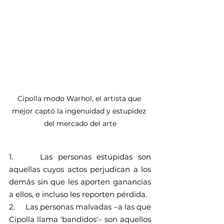
Cipolla modo Warhol, el artista que 
mejor captó la ingenuidad y estupidez 
del mercado del arte
1.     Las personas estúpidas son 
aquellas cuyos actos perjudican a los 
demás sin que les aporten ganancias 
a ellos, e incluso les reporten pérdida.
2.     Las personas malvadas –a las que 
Cipolla llama 'bandidos'– son aquellos 