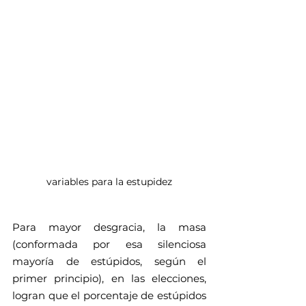
variables para la estupidez
Para mayor desgracia, la masa 
(conformada por esa silenciosa 
mayoría de estúpidos, según el 
primer principio), en las elecciones, 
logran que el porcentaje de estúpidos 