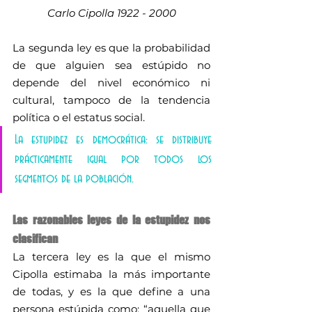
Carlo Cipolla 1922 - 2000
La segunda ley es que la probabilidad 
de que alguien sea estúpido no 
depende del nivel económico ni 
cultural, tampoco de la tendencia 
política o el estatus social. 
La estupidez es democrática: se distribuye 
prácticamente igual por todos los 
segmentos de la población.
Las razonables leyes de la estupidez nos 
clasifican
La tercera ley es la que el mismo 
Cipolla estimaba la más importante 
de todas, y es la que define a una 
persona estúpida como: “aquella que 