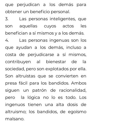
que perjudican a los demás para 
obtener un beneficio personal.
3.     Las personas inteligentes, que 
son aquellas cuyos actos les 
benefician a sí mismos y a los demás.
4.     Las personas ingenuas son los 
que ayudan a los demás, incluso a 
costa de perjudicarse a sí mismos, 
contribuyen al bienestar de la 
sociedad, pero son explotados por ella. 
Son altruistas que se convierten en 
presa fácil para los bandidos. Ambos 
siguen un patrón de racionalidad, 
pero  la lógica no lo es todo. Los 
ingenuos tienen una alta dosis de 
altruismo; los bandidos, de egoísmo 
malsano.