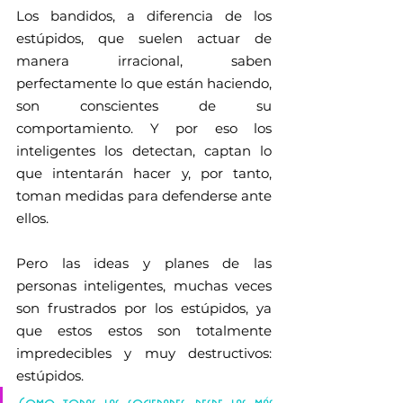
Los bandidos, a diferencia de los 
estúpidos, que suelen actuar de 
manera irracional, saben 
perfectamente lo que están haciendo, 
son conscientes de su 
comportamiento. Y por eso los 
inteligentes los detectan, captan lo 
que intentarán hacer y, por tanto, 
toman medidas para defenderse ante 
ellos.
Pero las ideas y planes de las 
personas inteligentes, muchas veces 
son frustrados por los estúpidos, ya 
que estos estos son totalmente 
impredecibles y muy destructivos: 
estúpidos. 