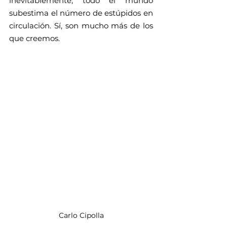
inevitablemente, todo el mundo 
subestima el número de estúpidos en 
circulación. Sí, son mucho más de los 
que creemos.
Carlo Cipolla