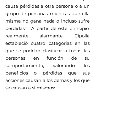
causa pérdidas a otra persona o a un 
grupo de personas mientras que ella 
misma no gana nada o incluso sufre 
pérdidas”.  A partir de este principio, 
realmente alarmante, Cipolla 
estableció cuatro categorías en las 
que se podrían clasificar a todas las 
personas en función de su 
comportamiento, valorando los 
beneficios o pérdidas que sus 
acciones causan a los demás y los que 
se causan a sí mismos: