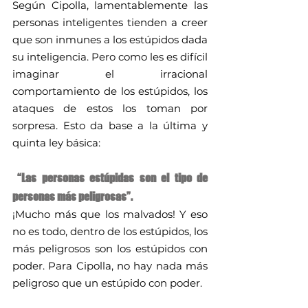
Según Cipolla, lamentablemente las 
personas inteligentes tienden a creer 
que son inmunes a los estúpidos dada 
su inteligencia. Pero como les es difícil 
imaginar el irracional 
comportamiento de los estúpidos, los 
ataques de estos los toman por 
sorpresa. Esto da base a la última y 
quinta ley básica:
 “Las personas estúpidas son el tipo de 
personas más peligrosas”. 
¡Mucho más que los malvados! Y eso 
no es todo, dentro de los estúpidos, los 
más peligrosos son los estúpidos con 
poder. Para Cipolla, no hay nada más 
peligroso que un estúpido con poder.