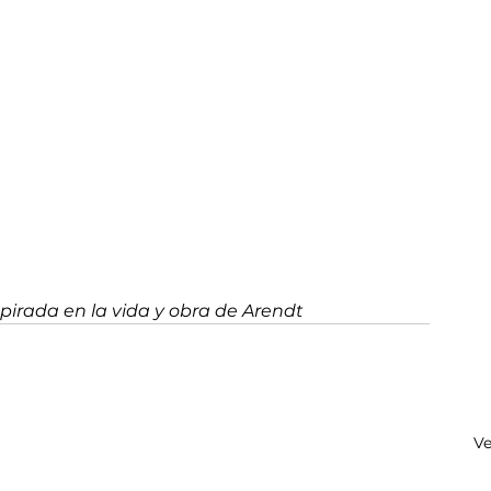
pirada en la vida y obra de Arendt
Ve