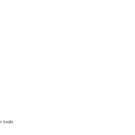
r todo