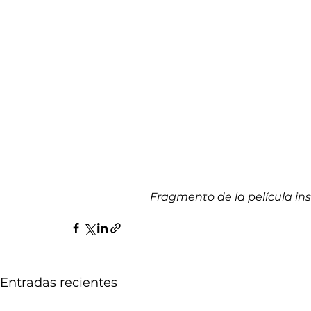
Fragmento de la película ins
Entradas recientes