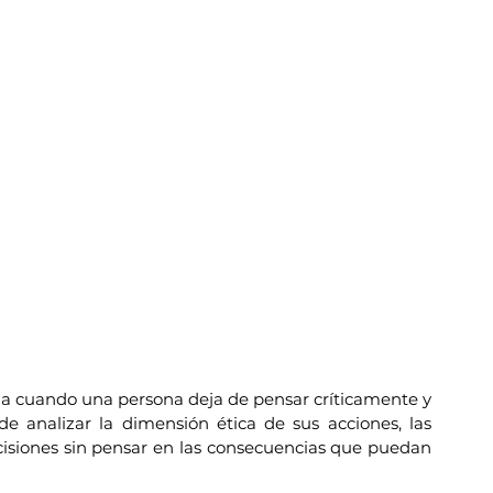
na cuando una persona deja de pensar críticamente y 
e analizar la dimensión ética de sus acciones, las 
iones sin pensar en las consecuencias que puedan 